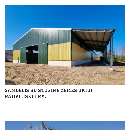
SANDĖLIS SU STOGINE ŽEMĖS ŪKIUI,
RADVILIŠKIO RAJ.