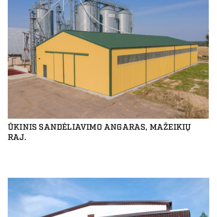
ŪKINIS SANDĖLIAVIMO ANGARAS, MAŽEIKIŲ
RAJ.