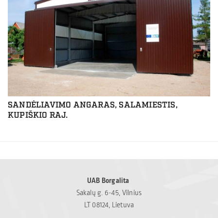
SANDĖLIAVIMO ANGARAS, SALAMIESTIS,
KUPIŠKIO RAJ.
UAB Borgalita
Sakalų g. 6-45, Vilnius
LT 08124, Lietuva