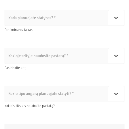
Preliminarus laikas
Pasirinkite sritį.
Kokiais tikslais naudosite pastatą?