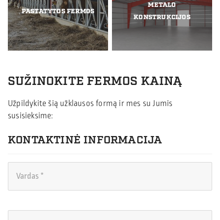
METALO
PASTATYTOS FERMOS
KONSTRUKCIJOS
SUŽINOKITE FERMOS KAINĄ
Užpildykite šią užklausos formą ir mes su Jumis
susisieksime:
KONTAKTINĖ INFORMACIJA