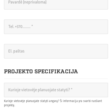
PROJEKTO SPECIFIKACIJA
Kurioje vietovėje planuojate statyti angarą? Ši informacija yra svarbi ruošiant
projektą.