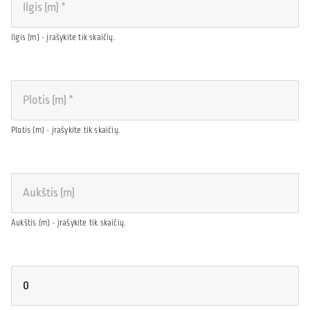
Ilgis (m) - įrašykite tik skaičių.
Plotis (m) - įrašykite tik skaičių.
Aukštis (m) - įrašykite tik skaičių.