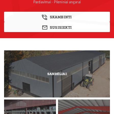
Pardavimai - Plieniniai angarai
SKAMBINTI
SUSISIEKTI
SANDĖLIAI