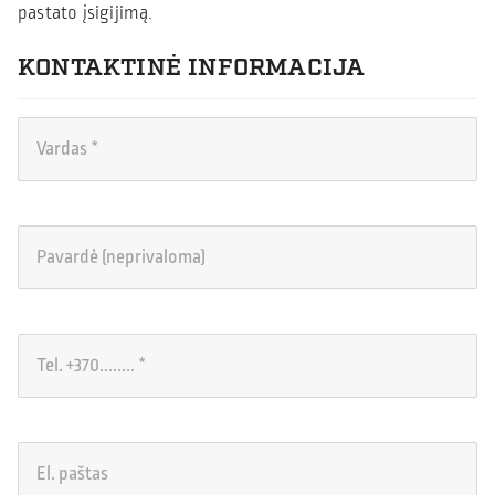
pastato įsigijimą.
KONTAKTINĖ INFORMACIJA