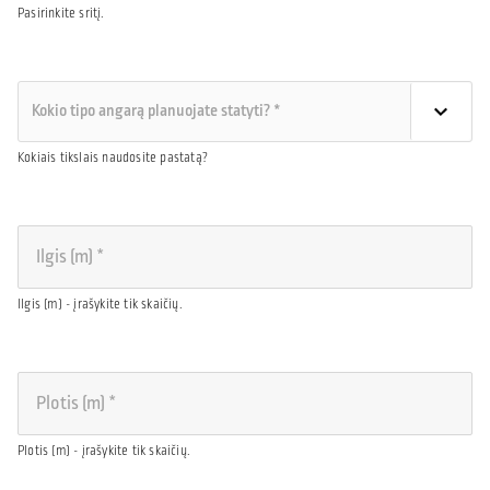
Pasirinkite sritį.
Kokiais tikslais naudosite pastatą?
Ilgis (m) - įrašykite tik skaičių.
Plotis (m) - įrašykite tik skaičių.