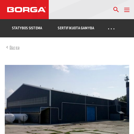
…
STATYBOS SISTEMA
SERTIFIKUOTA GAMYBA
Borga