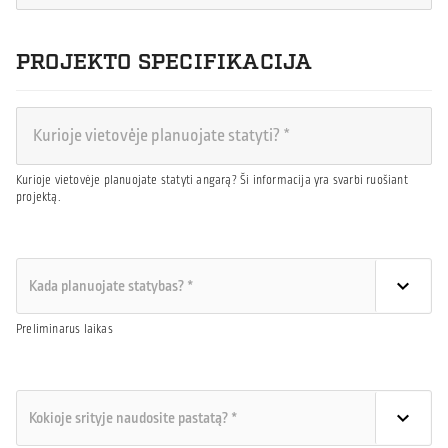
PROJEKTO SPECIFIKACIJA
Kurioje vietovėje planuojate statyti angarą? Ši informacija yra svarbi ruošiant
projektą.
Preliminarus laikas