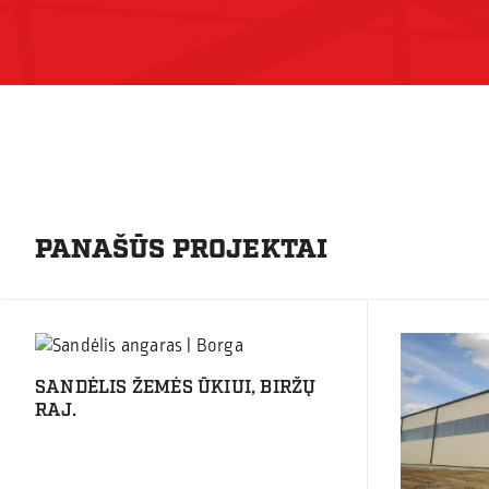
PANAŠŪS PROJEKTAI
SANDĖLIS ŽEMĖS ŪKIUI, BIRŽŲ
RAJ.