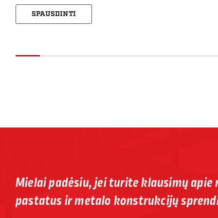
SPAUSDINTI
Mielai padėsiu, jei turite klausimų apie
pastatus ir metalo konstrukcijų sprend