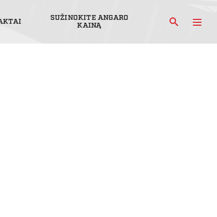
SUŽINOKITE ANGARO
AKTAI
KAINĄ